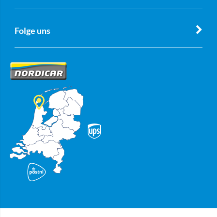
Folge uns