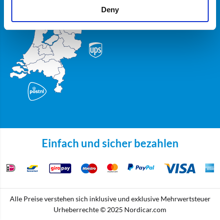
Deny
Einfach und sicher bezahlen
Alle Preise verstehen sich inklusive und exklusive Mehrwertsteuer
Urheberrechte © 2025 Nordicar.com