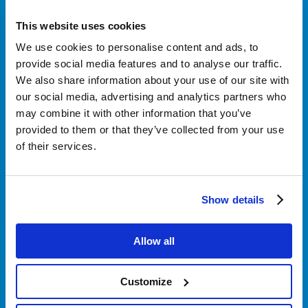
This website uses cookies
Kundendienst
We use cookies to personalise content and ads, to
provide social media features and to analyse our traffic.
We also share information about your use of our site with
Über Nordicar
our social media, advertising and analytics partners who
may combine it with other information that you’ve
provided to them or that they’ve collected from your use
of their services.
Geschäftlich
Show details
Folge uns
Allow all
Customize