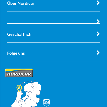
Über Nordicar
Geschäftlich
Folge uns