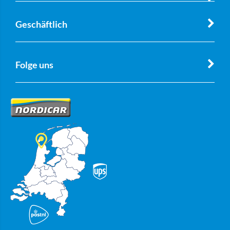
Geschäftlich
Folge uns