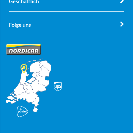
Geschäftlich
Folge uns