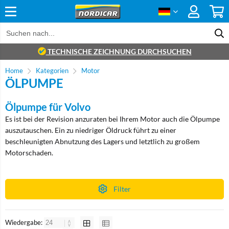
TECHNISCHE ZEICHNUNG DURCHSUCHEN
Home
Kategorien
Motor
ÖLPUMPE
Ölpumpe für Volvo
Es ist bei der Revision anzuraten bei Ihrem Motor auch die Ölpumpe
auszutauschen. Ein zu niedriger Öldruck führt zu einer
beschleunigten Abnutzung des Lagers und letztlich zu großem
Motorschaden.
Filter
Wiedergabe: