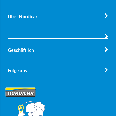
Über Nordicar
Geschäftlich
Folge uns