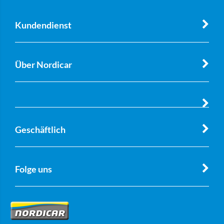
Kundendienst
Über Nordicar
Geschäftlich
Folge uns