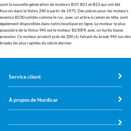
sont la nouvelle génération de moteurs B19, B21 et B23 qui ont été
fournis dans le Volvo 240 à partir de 1975. Des pièces pour les moteurs
essence B230 solides comme le roc, avec un arbre à cames en tête, sont
également disponibles dans notre boutique en ligne. Le moteur le plus
populaire de la Volvo 945 est le moteur B230FK avec un turbo basse
pression. Ce moteur produit près de 200 ch, faisant du break 945 lun des
breaks les plus rapides du siècle dernier.
Service client
À propos de Nordicar