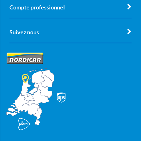
Compte professionnel
Suivez nous