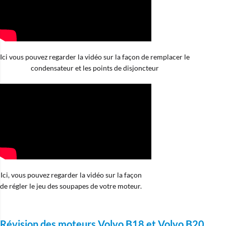
Ici vous pouvez regarder la vidéo sur la façon de remplacer le
condensateur et les points de disjoncteur
Ici, vous pouvez regarder la vidéo sur la façon
de régler le jeu des soupapes de votre moteur.
Révision des moteurs Volvo B18 et Volvo B20