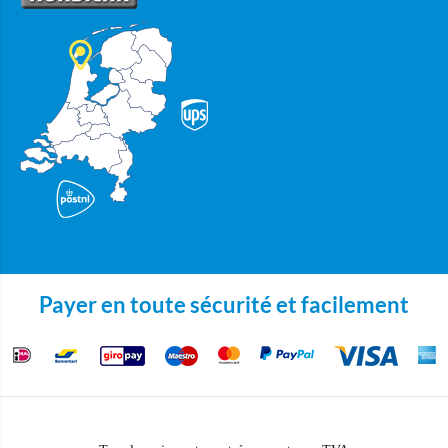
Payer en toute sécurité et facilement
Copyright