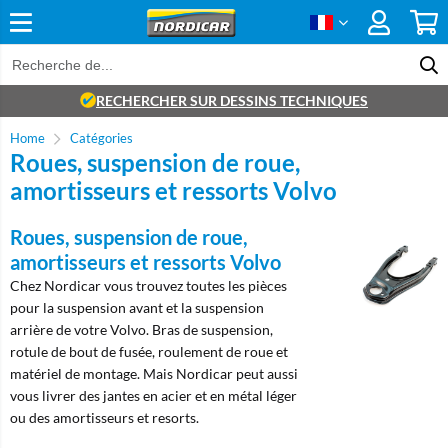
RECHERCHER SUR DESSINS TECHNIQUES
Home
Catégories
Roues, suspension de roue,
amortisseurs et ressorts Volvo
Roues, suspension de roue,
amortisseurs et ressorts Volvo
Chez Nordicar vous trouvez toutes les pièces
pour la suspension avant et la suspension
arrière de votre Volvo. Bras de suspension,
rotule de bout de fusée, roulement de roue et
matériel de montage. Mais Nordicar peut aussi
vous livrer des jantes en acier et en métal léger
ou des amortisseurs et resorts.