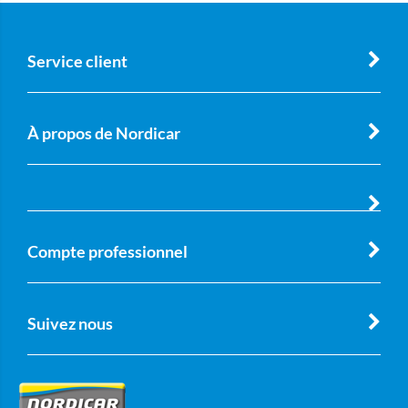
Service client
À propos de Nordicar
Compte professionnel
Suivez nous