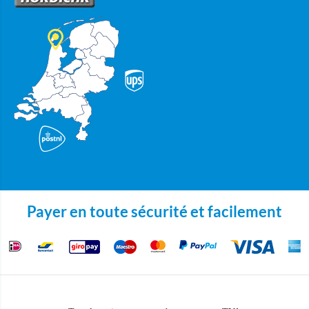
Payer en toute sécurité et facilement
Copyright