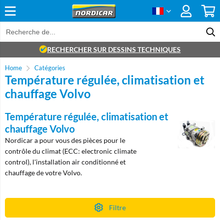
RECHERCHER SUR DESSINS TECHNIQUES
Home
Catégories
Température régulée, climatisation et
chauffage Volvo
Température régulée, climatisation et
chauffage Volvo
Nordicar a pour vous des pièces pour le
contrôle du climat (ECC: electronic climate
control), l'installation air conditionné et
chauffage de votre Volvo.
Filtre