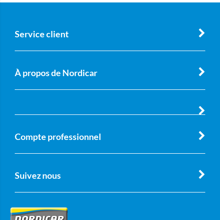
Service client
À propos de Nordicar
Compte professionnel
Suivez nous