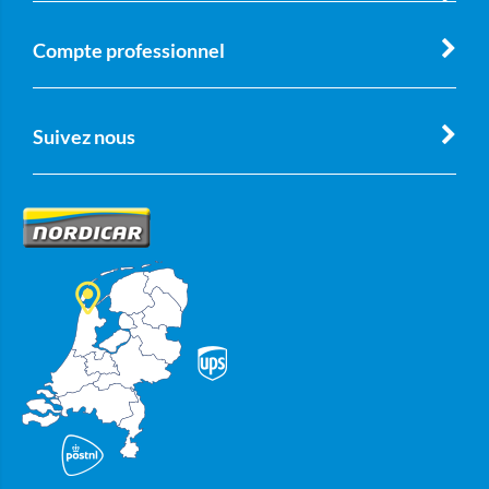
Compte professionnel
Suivez nous