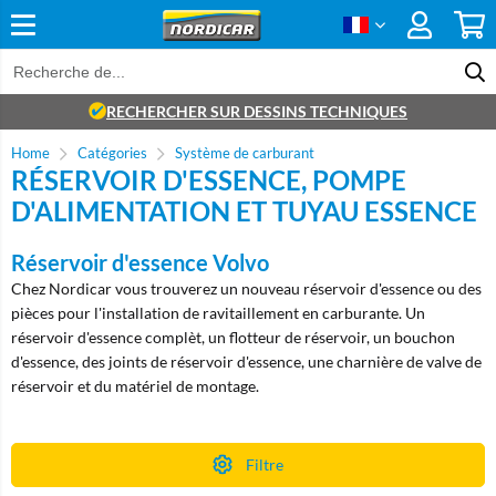
RECHERCHER SUR DESSINS TECHNIQUES
Home
Catégories
Système de carburant
RÉSERVOIR D'ESSENCE, POMPE
D'ALIMENTATION ET TUYAU ESSENCE
Réservoir d'essence Volvo
Chez Nordicar vous trouverez un nouveau réservoir d'essence ou des
pièces pour l'installation de ravitaillement en carburante. Un
réservoir d'essence complèt, un flotteur de réservoir, un bouchon
d'essence, des joints de réservoir d'essence, une charnière de valve de
réservoir et du matériel de montage.
Filtre