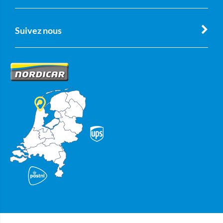
Suivez nous