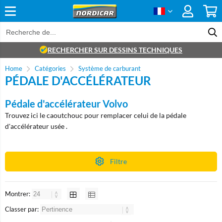
RECHERCHER SUR DESSINS TECHNIQUES
Home
Catégories
Système de carburant
PÉDALE D'ACCÉLÉRATEUR
Pédale d'accélérateur Volvo
Trouvez ici le caoutchouc pour remplacer celui de la pédale
d'accélérateur usée .
Filtre
Montrer:
Classer par: