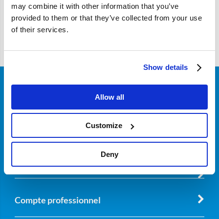
may combine it with other information that you’ve
provided to them or that they’ve collected from your use
Filtre
of their services.
Show details
Service client
Allow all
Customize
À propos de Nordicar
Deny
Compte professionnel