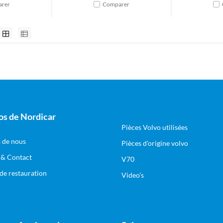
rer
Comparer
os de Nordicar
Pièces Volvo utilisées
 de nous
Pièces d'origine volvo
 & Contact
V70
 de restauration
Video's