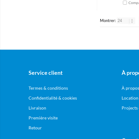
Compa
Montrer:
Service client
À prop
Termes & conditions
À propos
Confidentialité & cookies
Location
Livraison
Projects
Première visite
Retour