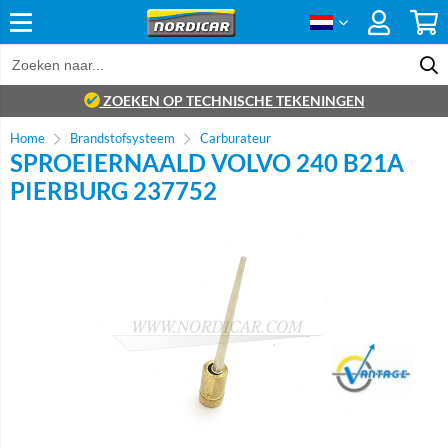
ZOEKEN OP TECHNISCHE TEKENINGEN
Home
Brandstofsysteem
Carburateur
SPROEIERNAALD VOLVO 240 B21A
PIERBURG 237752
Brand