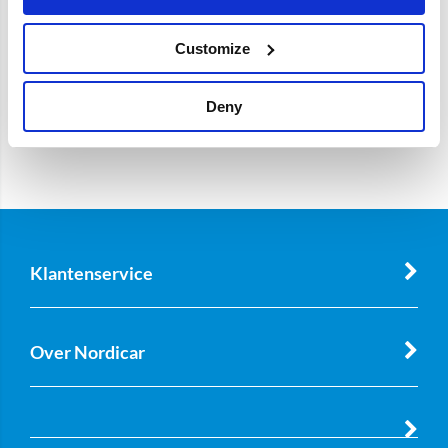
Customize
Deny
Klantenservice
Over Nordicar