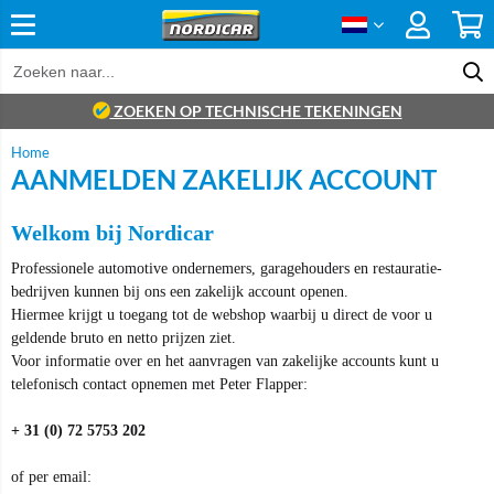
ZOEKEN OP TECHNISCHE TEKENINGEN
Home
AANMELDEN ZAKELIJK ACCOUNT
Welkom bij Nordicar
Professionele automotive ondernemers, garagehouders en restauratie-
bedrijven kunnen bij ons een zakelijk account openen.
Hiermee krijgt u toegang tot de webshop waarbij u direct de voor u
geldende bruto en netto prijzen ziet.
Voor informatie over en het aanvragen van zakelijke accounts kunt u
telefonisch contact opnemen met Peter Flapper:
+ 31 (0) 72 5753 202
of per email: