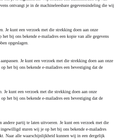
vens ontvangt je in de machineleesbare gegevensindeling die wij
ien. Je kunt een verzoek met die strekking doen aan onze
p het bij ons bekende e-mailadres een kopie van alle gegevens
bben opgeslagen.
n aanpassen. Je kunt een verzoek met die strekking doen aan onze
 op het bij ons bekende e-mailadres een bevestiging dat de
en. Je kunt een verzoek met die strekking doen aan onze
 op het bij ons bekende e-mailadres een bevestiging dat de
 andere partij te laten uitvoeren. Je kunt een verzoek met die
ngewilligd sturen wij je op het bij ons bekende e-mailadres
t. Naar alle waarschijnlijkheid kunnen wij in een dergelijk