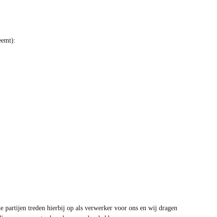
eemt):
partijen treden hierbij op als verwerker voor ons en wij dragen