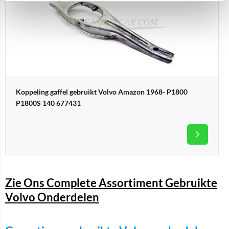
Koppeling gaffel gebruikt Volvo Amazon 1968- P1800
P1800S 140 677431
Zie Ons Complete Assortiment Gebruikte
Volvo Onderdelen