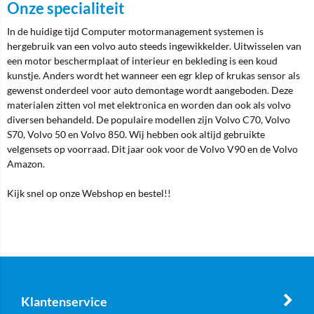
Onze specialiteit
In de huidige tijd Computer motormanagement systemen is
hergebruik van een volvo auto steeds ingewikkelder. Uitwisselen van
een motor beschermplaat of interieur en bekleding is een koud
kunstje. Anders wordt het wanneer een egr klep of krukas sensor als
gewenst onderdeel voor auto demontage wordt aangeboden. Deze
materialen zitten vol met elektronica en worden dan ook als volvo
diversen behandeld. De populaire modellen zijn Volvo C70, Volvo
S70, Volvo 50 en Volvo 850. Wij hebben ook altijd gebruikte
velgensets op voorraad. Dit jaar ook voor de Volvo V90 en de Volvo
Amazon.
Kijk snel op onze Webshop en bestel!!
Klantenservice