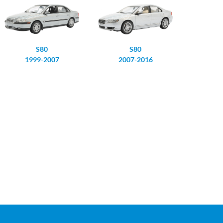
S80
S80
1999-2007
2007-2016