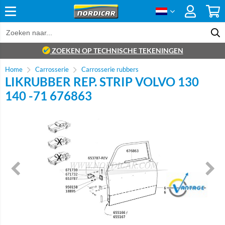
ZOEKEN OP TECHNISCHE TEKENINGEN
Home
Carrosserie
Carrosserie rubbers
LIKRUBBER REP. STRIP VOLVO 130
140 -71 676863
Brand