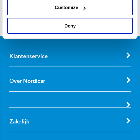
Customize
Deny
Klantenservice
Over Nordicar
Zakelijk