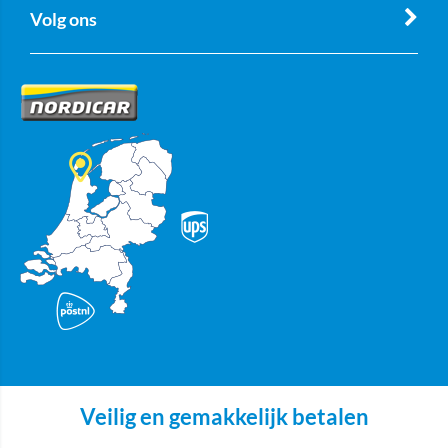
Volg ons
Veilig en gemakkelijk betalen