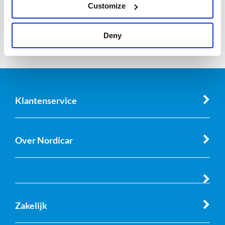
Customize
Deny
Klantenservice
Over Nordicar
Zakelijk