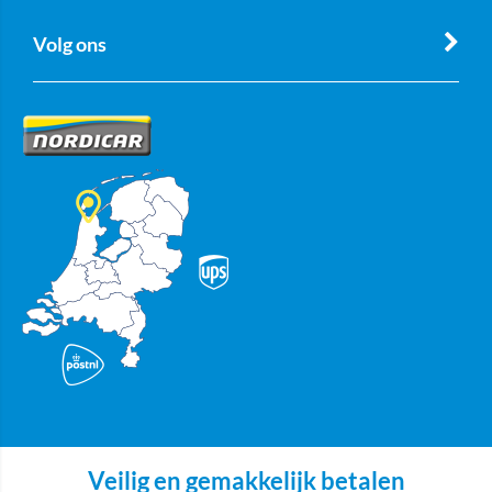
Volg ons
Veilig en gemakkelijk betalen