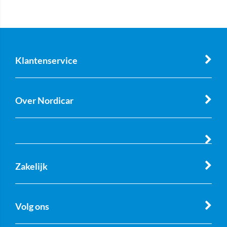
Klantenservice
Over Nordicar
Zakelijk
Volg ons