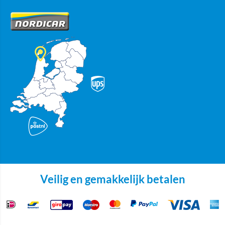
Veilig en gemakkelijk betalen