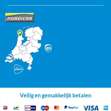
Veilig en gemakkelijk betalen