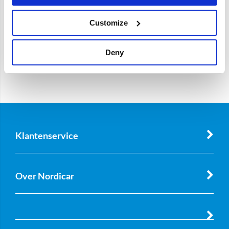
Customize
Deny
Klantenservice
Over Nordicar