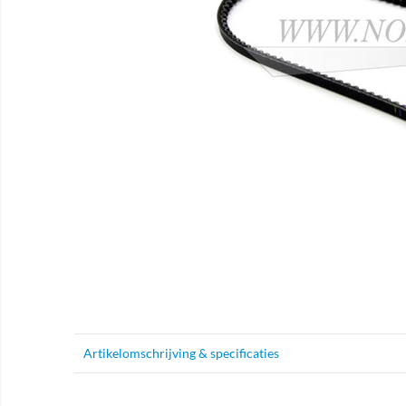
Artikelomschrijving & specificaties