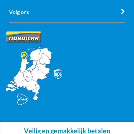
Volg ons
Veilig en gemakkelijk betalen