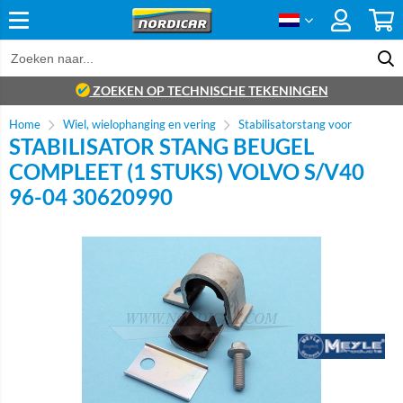
ZOEKEN OP TECHNISCHE TEKENINGEN
Home
Wiel, wielophanging en vering
Stabilisatorstang voor
STABILISATOR STANG BEUGEL
COMPLEET (1 STUKS) VOLVO S/V40
96-04 30620990
Brand