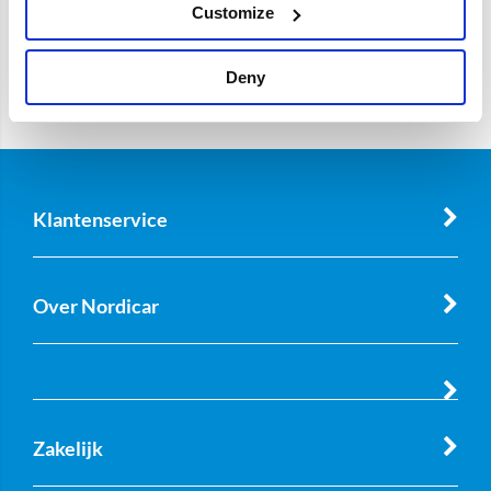
Customize
Deny
Klantenservice
Over Nordicar
Zakelijk