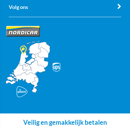
Volg ons
Veilig en gemakkelijk betalen