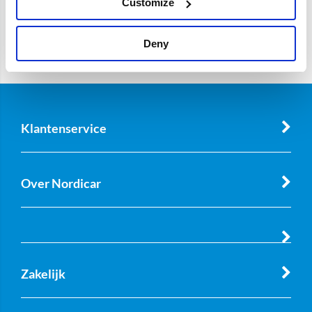
Customize
Deny
Klantenservice
Over Nordicar
Zakelijk