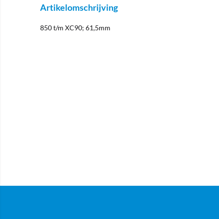
Artikelomschrijving
850 t/m XC90; 61,5mm