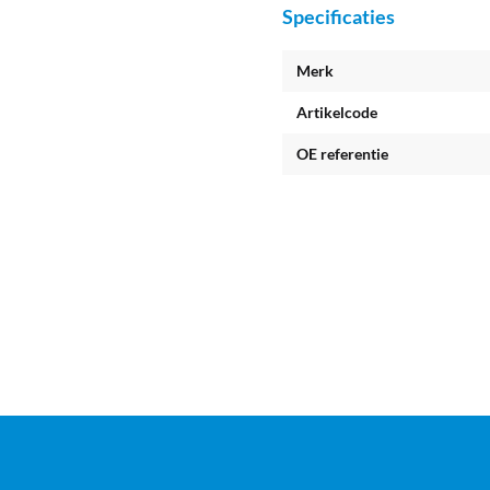
Specificaties
Merk
Artikelcode
OE referentie