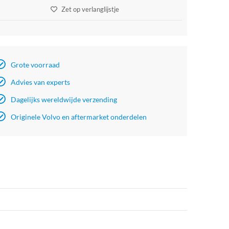
Zet op verlanglijstje
Grote voorraad
Advies van experts
Dagelijks wereldwijde verzending
Originele Volvo en aftermarket onderdelen