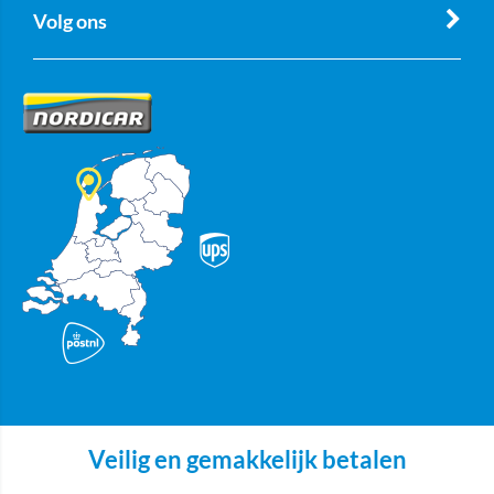
Volg ons
Veilig en gemakkelijk betalen