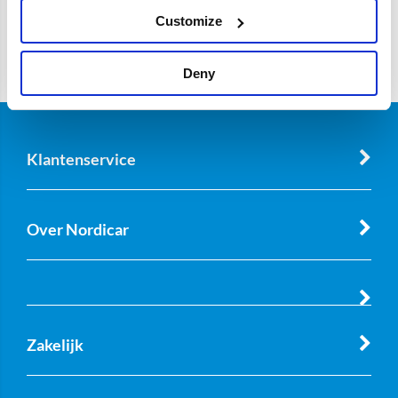
Customize
Deny
Klantenservice
Over Nordicar
Zakelijk