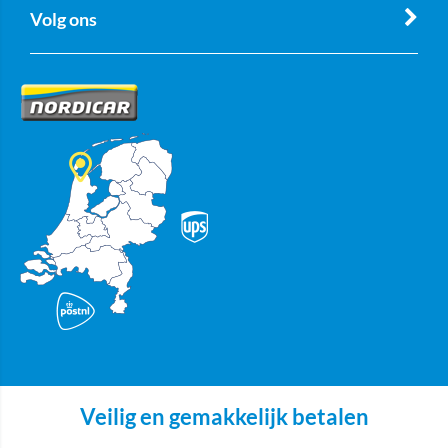
Volg ons
Veilig en gemakkelijk betalen