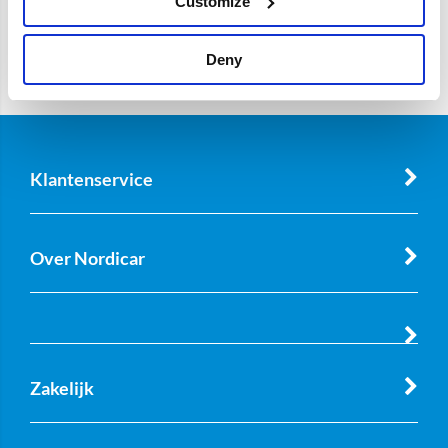
Customize
Deny
Klantenservice
Over Nordicar
Zakelijk