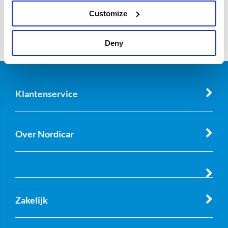
Customize
Deny
Klantenservice
Over Nordicar
Zakelijk