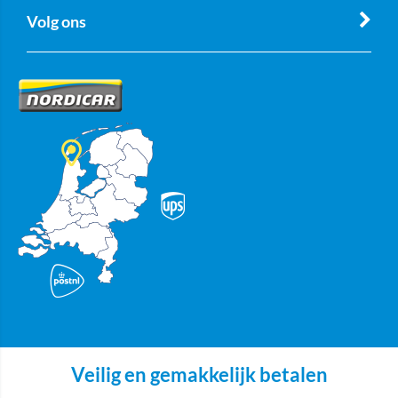
Volg ons
Veilig en gemakkelijk betalen