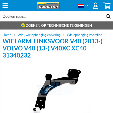
ZOEKEN OP TECHNISCHE TEKENINGEN
Home
Wiel, wielophanging en vering
Wielophanging voorzijde
WIELARM, LINKSVOOR V40 (2013-)
VOLVO V40 (13-) V40XC XC40
31340232