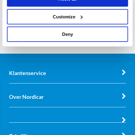
Customize
Deny
Klantenservice
Over Nordicar