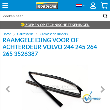
ZOEKEN OP TECHNISCHE TEKENINGEN
Home
Carrosserie
Carrosserie rubbers
RAAMGELEIDING VOOR OF
ACHTERDEUR VOLVO 244 245 264
265 3526387
Brand