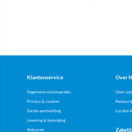
Klantenservice
Over N
Algemene voorwaarden
Over ons
Privacy & cookies
Restaura
Eerste aanmelding
Locatie 
Levering & bezorging
Zakelij
Retouren