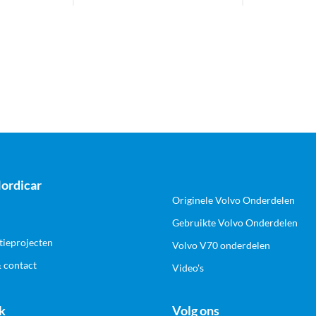
ordicar
Originele Volvo Onderdelen
Gebruikte Volvo Onderdelen
tieprojecten
Volvo V70 onderdelen
& contact
Video's
k
Volg ons