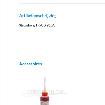
Artikelomschrijving
Stromberg 175CD B20A
Accessoires