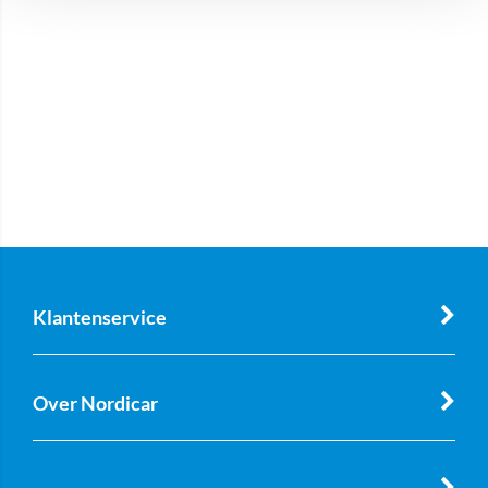
Klantenservice
Over Nordicar