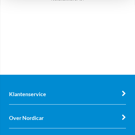
Klantenservice
Over Nordicar