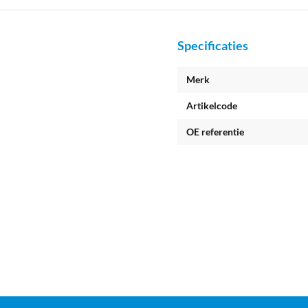
Specificaties
Merk
Artikelcode
OE referentie