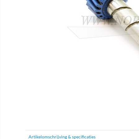
Artikelomschrijving & specificaties