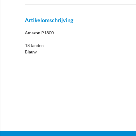
Artikelomschrijving
Amazon P1800
18 tanden
Blauw