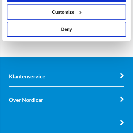
Customize
Deny
Klantenservice
Over Nordicar