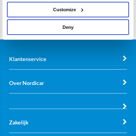
Customize
Deny
Klantenservice
Over Nordicar
Zakelijk