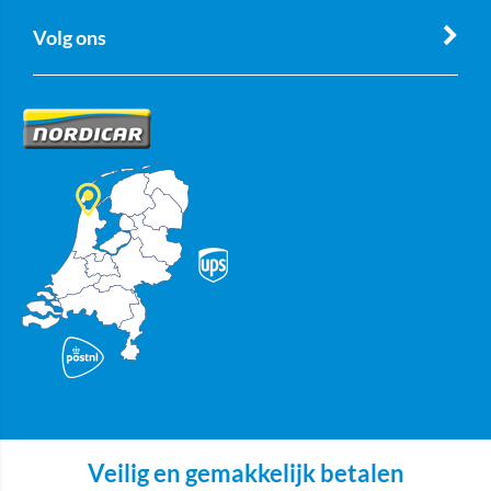
Volg ons
Veilig en gemakkelijk betalen