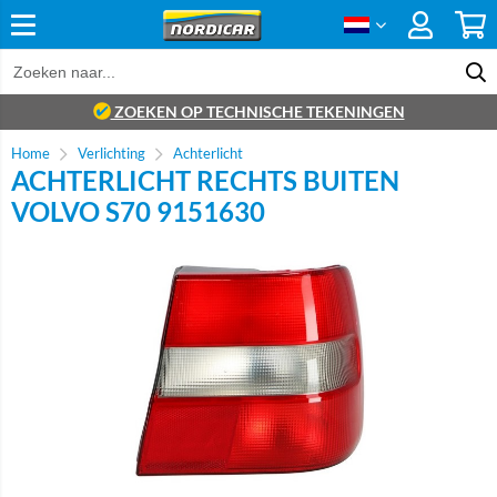
ZOEKEN OP TECHNISCHE TEKENINGEN
Home
Verlichting
Achterlicht
ACHTERLICHT RECHTS BUITEN
VOLVO S70 9151630