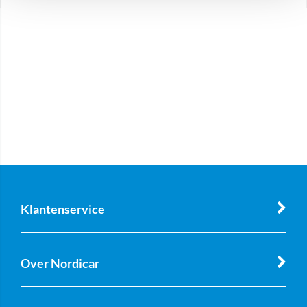
Klantenservice
Over Nordicar