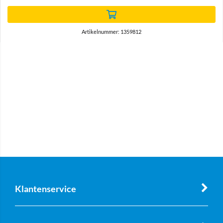
Artikelnummer: 1359812
Klantenservice