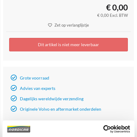
€
0,00
€
0,00
Excl. BTW
Zet op verlanglijstje
Dit artikel is niet meer leverbaar
Grote voorraad
Advies van experts
Dagelijks wereldwijde verzending
Originele Volvo en aftermarket onderdelen