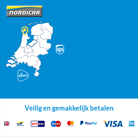
Veilig en gemakkelijk betalen