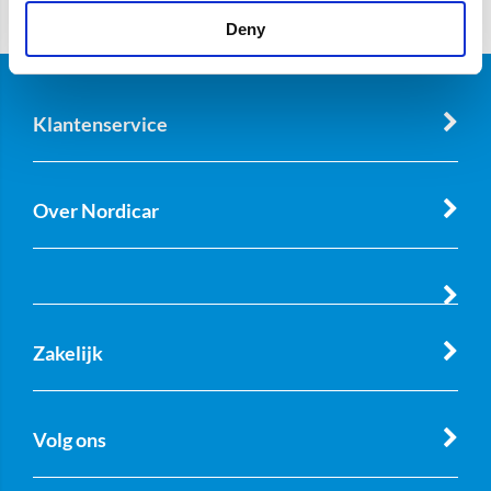
Deny
Klantenservice
Over Nordicar
Zakelijk
Volg ons