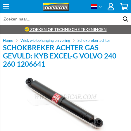
ZOEKEN OP TECHNISCHE TEKENINGEN
Home
Wiel, wielophanging en vering
Schokbreker achter
SCHOKBREKER ACHTER GAS
GEVULD: KYB EXCEL-G VOLVO 240
260 1206641