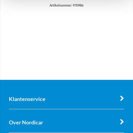
Artikelnummer: 970986
Klantenservice
Over Nordicar