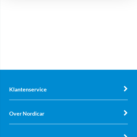
Klantenservice
Over Nordicar