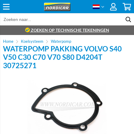
ZOEKEN OP TECHNISCHE TEKENINGEN
Home
Koelsysteem
Waterpomp
WATERPOMP PAKKING VOLVO S40
V50 C30 C70 V70 S80 D4204T
30725271