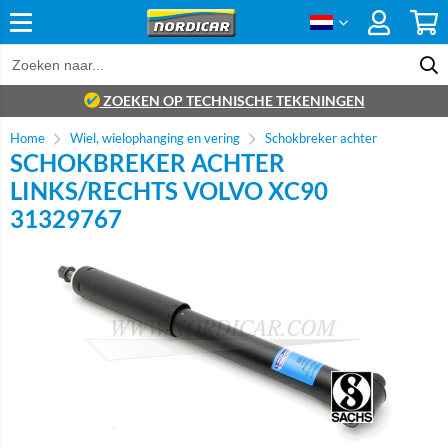
ZOEKEN OP TECHNISCHE TEKENINGEN
Home
Wiel, wielophanging en vering
Schokbreker achter
SCHOKBREKER ACHTER
LINKS/RECHTS VOLVO XC90
31329767
Brand