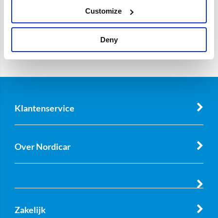
Customize
Deny
Klantenservice
Over Nordicar
Zakelijk