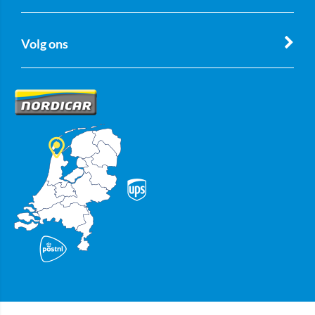
Volg ons