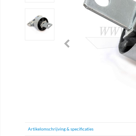
Artikelomschrijving & specificaties