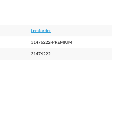
Lemförder
31476222-PREMIUM
31476222