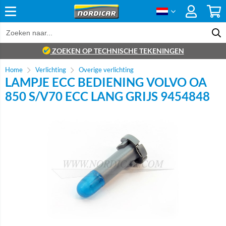
ZOEKEN OP TECHNISCHE TEKENINGEN
Home
Verlichting
Overige verlichting
LAMPJE ECC BEDIENING VOLVO OA
850 S/V70 ECC LANG GRIJS 9454848