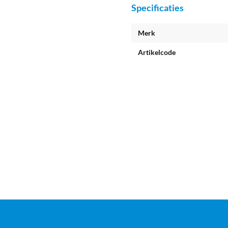
Specificaties
Merk
Artikelcode