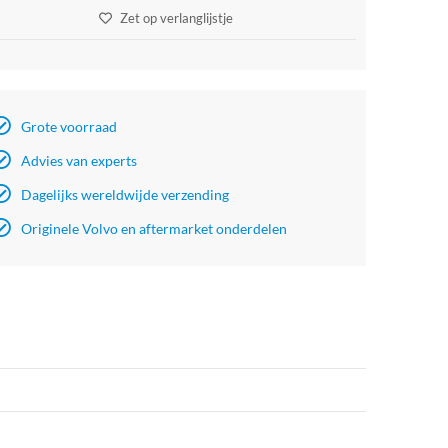
Zet op verlanglijstje
Grote voorraad
Advies van experts
Dagelijks wereldwijde verzending
Originele Volvo en aftermarket onderdelen