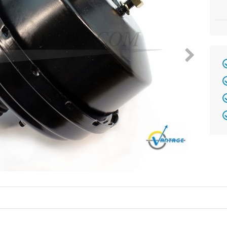
Brand