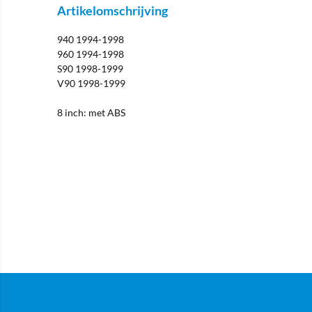
Artikelomschrijving
940 1994-1998
960 1994-1998
S90 1998-1999
V90 1998-1999
8 inch: met ABS