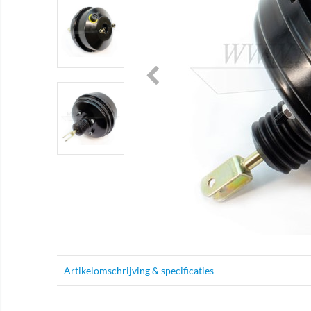
Artikelomschrijving & specificaties