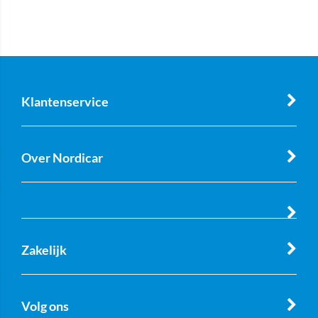
Klantenservice
Over Nordicar
Zakelijk
Volg ons