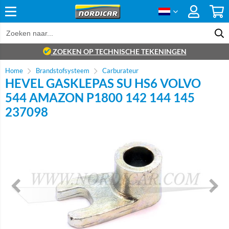
ZOEKEN OP TECHNISCHE TEKENINGEN
Home
Brandstofsysteem
Carburateur
HEVEL GASKLEPAS SU HS6 VOLVO
544 AMAZON P1800 142 144 145
237098