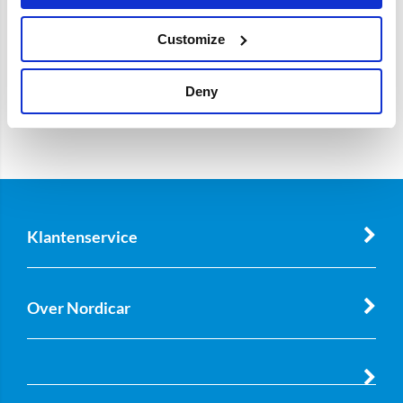
Customize
Deny
Klantenservice
Over Nordicar