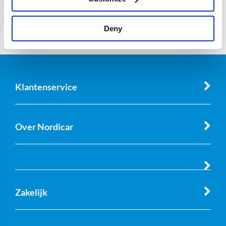
Deny
Klantenservice
Over Nordicar
Zakelijk