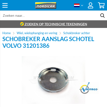
ZOEKEN OP TECHNISCHE TEKENINGEN
Home
Wiel, wielophanging en vering
Schokbreker achter
SCHOBREKER AANSLAG SCHOTEL
VOLVO 31201386
Brand